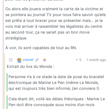
Ou alors elle jouera vraiment la carte de la victime et
se pointera au journal TV pour nous faire savoir qu’elle
est prête à tout braver pour se présenter mais… je la
vois mal arriver à rassembler les légalistes du centre
au second tour, ça ne serait pas un bon move
stratégique.
À voir, ils sont capables de tout au RN.
cnovel
5
·
1 month ago
Extrait du live du Monde :
Personne n’a à ce stade la date de pose du bracelet
électronique de Marine Le Pen (même Le Monde,
qui est toujours très bien informé, j’en conviens !).
Cela étant dit, voilà les délais théoriques : Marine Le
Pen doit être convoquée sous moins d’un mois