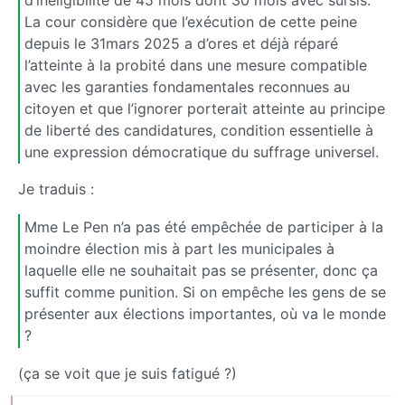
La cour considère que l’exécution de cette peine
depuis le 31mars 2025 a d’ores et déjà réparé
l’atteinte à la probité dans une mesure compatible
avec les garanties fondamentales reconnues au
citoyen et que l’ignorer porterait atteinte au principe
de liberté des candidatures, condition essentielle à
une expression démocratique du suffrage universel.
Je traduis :
Mme Le Pen n’a pas été empêchée de participer à la
moindre élection mis à part les municipales à
laquelle elle ne souhaitait pas se présenter, donc ça
suffit comme punition. Si on empêche les gens de se
présenter aux élections importantes, où va le monde
?
(ça se voit que je suis fatigué ?)