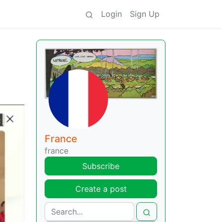
Login
Sign Up
France
france
Subscribe
Create a post