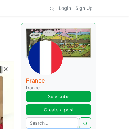
Login
Sign Up
France
france
Subscribe
Create a post