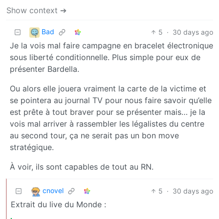
Show context ➔
Bad
5
·
30 days ago
Je la vois mal faire campagne en bracelet électronique
sous liberté conditionnelle. Plus simple pour eux de
présenter Bardella.
Ou alors elle jouera vraiment la carte de la victime et
se pointera au journal TV pour nous faire savoir qu’elle
est prête à tout braver pour se présenter mais… je la
vois mal arriver à rassembler les légalistes du centre
au second tour, ça ne serait pas un bon move
stratégique.
À voir, ils sont capables de tout au RN.
cnovel
5
·
30 days ago
Extrait du live du Monde :