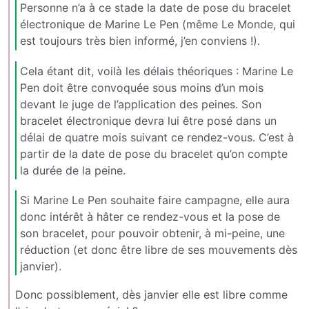
Personne n’a à ce stade la date de pose du bracelet
électronique de Marine Le Pen (même Le Monde, qui
est toujours très bien informé, j’en conviens !).
Cela étant dit, voilà les délais théoriques : Marine Le
Pen doit être convoquée sous moins d’un mois
devant le juge de l’application des peines. Son
bracelet électronique devra lui être posé dans un
délai de quatre mois suivant ce rendez-vous. C’est à
partir de la date de pose du bracelet qu’on compte
la durée de la peine.
Si Marine Le Pen souhaite faire campagne, elle aura
donc intérêt à hâter ce rendez-vous et la pose de
son bracelet, pour pouvoir obtenir, à mi-peine, une
réduction (et donc être libre de ses mouvements dès
janvier).
Donc possiblement, dès janvier elle est libre comme