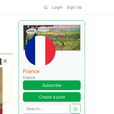
Login
Sign Up
France
france
Subscribe
Create a post