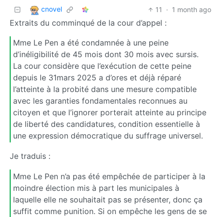
cnovel
11
·
1 month ago
Extraits du comminqué de la cour d’appel :
Mme Le Pen a été condamnée à une peine
d’inéligibilité de 45 mois dont 30 mois avec sursis.
La cour considère que l’exécution de cette peine
depuis le 31mars 2025 a d’ores et déjà réparé
l’atteinte à la probité dans une mesure compatible
avec les garanties fondamentales reconnues au
citoyen et que l’ignorer porterait atteinte au principe
de liberté des candidatures, condition essentielle à
une expression démocratique du suffrage universel.
Je traduis :
Mme Le Pen n’a pas été empêchée de participer à la
moindre élection mis à part les municipales à
laquelle elle ne souhaitait pas se présenter, donc ça
suffit comme punition. Si on empêche les gens de se