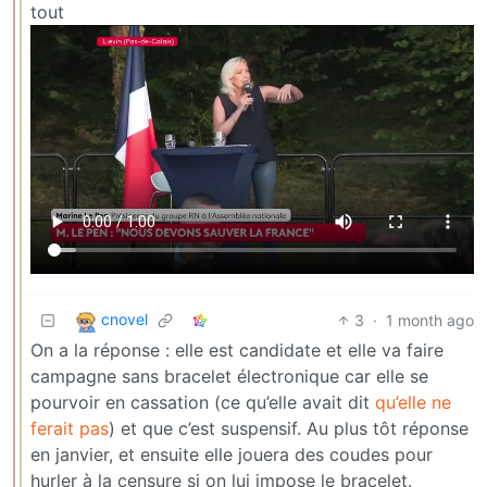
tout
cnovel
3
·
1 month ago
On a la réponse : elle est candidate et elle va faire
campagne sans bracelet électronique car elle se
pourvoir en cassation (ce qu’elle avait dit
qu’elle ne
ferait pas
) et que c’est suspensif. Au plus tôt réponse
en janvier, et ensuite elle jouera des coudes pour
hurler à la censure si on lui impose le bracelet.