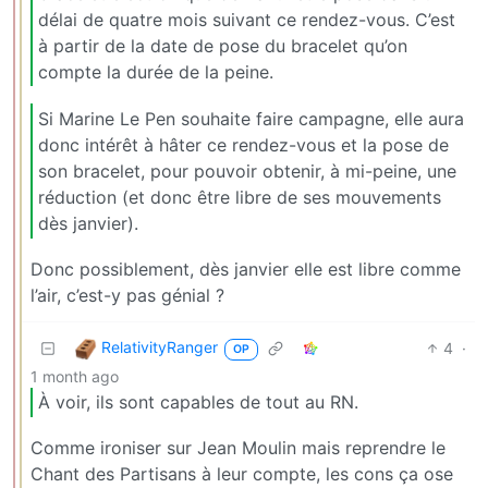
délai de quatre mois suivant ce rendez-vous. C’est
à partir de la date de pose du bracelet qu’on
compte la durée de la peine.
Si Marine Le Pen souhaite faire campagne, elle aura
donc intérêt à hâter ce rendez-vous et la pose de
son bracelet, pour pouvoir obtenir, à mi-peine, une
réduction (et donc être libre de ses mouvements
dès janvier).
Donc possiblement, dès janvier elle est libre comme
l’air, c’est-y pas génial ?
RelativityRanger
4
·
OP
1 month ago
À voir, ils sont capables de tout au RN.
Comme ironiser sur Jean Moulin mais reprendre le
Chant des Partisans à leur compte, les cons ça ose