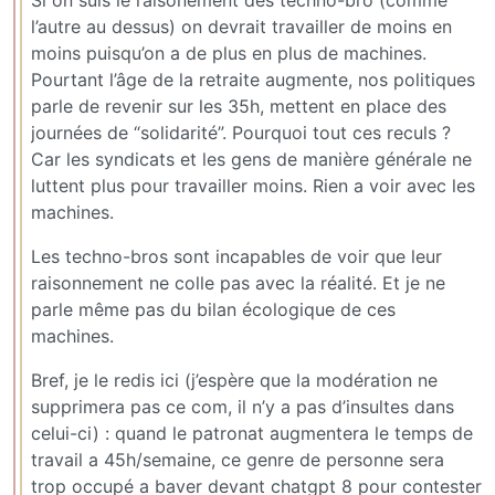
l’autre au dessus) on devrait travailler de moins en
moins puisqu’on a de plus en plus de machines.
Pourtant l’âge de la retraite augmente, nos politiques
parle de revenir sur les 35h, mettent en place des
journées de “solidarité”. Pourquoi tout ces reculs ?
Car les syndicats et les gens de manière générale ne
luttent plus pour travailler moins. Rien a voir avec les
machines.
Les techno-bros sont incapables de voir que leur
raisonnement ne colle pas avec la réalité. Et je ne
parle même pas du bilan écologique de ces
machines.
Bref, je le redis ici (j’espère que la modération ne
supprimera pas ce com, il n’y a pas d’insultes dans
celui-ci) : quand le patronat augmentera le temps de
travail a 45h/semaine, ce genre de personne sera
trop occupé a baver devant chatgpt 8 pour contester