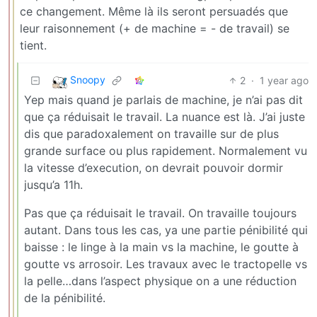
ce changement. Même là ils seront persuadés que
leur raisonnement (+ de machine = - de travail) se
tient.
Snoopy
2
·
1 year ago
Yep mais quand je parlais de machine, je n’ai pas dit
que ça réduisait le travail. La nuance est là. J’ai juste
dis que paradoxalement on travaille sur de plus
grande surface ou plus rapidement. Normalement vu
la vitesse d’execution, on devrait pouvoir dormir
jusqu’a 11h.
Pas que ça réduisait le travail. On travaille toujours
autant. Dans tous les cas, ya une partie pénibilité qui
baisse : le linge à la main vs la machine, le goutte à
goutte vs arrosoir. Les travaux avec le tractopelle vs
la pelle…dans l’aspect physique on a une réduction
de la pénibilité.