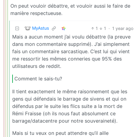
On peut vouloir débattre, et vouloir aussi le faire de
manière respectueuse.
MyAstus
1
1
·
1 year ago
Mais a aucun moment j’ai voulu débattre (la preuve
dans mon commentaire supprimé). J’ai simplement
fais un commentaire sarcastique. C’est lui qui vient
me ressortir les mêmes conneries que 95% des
utilisateurs de reddit.
Comment le sais-tu?
Il tient exactement le même raisonnement que les
gens qui défendais le barrage de sivens et qui on
défendus par le suite les flics suite a la mort de
Rémi Fraisse (oh ils nous faut absolument ce
barrage/datacentre pour notre souveraineté).
Mais si tu veux on peut attendre qu’il aille