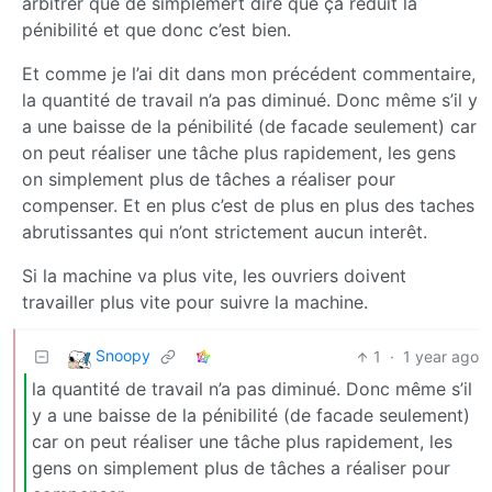
arbitrer que de simplemert dire que ça réduit la
pénibilité et que donc c’est bien.
Et comme je l’ai dit dans mon précédent commentaire,
la quantité de travail n’a pas diminué. Donc même s’il y
a une baisse de la pénibilité (de facade seulement) car
on peut réaliser une tâche plus rapidement, les gens
on simplement plus de tâches a réaliser pour
compenser. Et en plus c’est de plus en plus des taches
abrutissantes qui n’ont strictement aucun interêt.
Si la machine va plus vite, les ouvriers doivent
travailler plus vite pour suivre la machine.
Snoopy
1
·
1 year ago
la quantité de travail n’a pas diminué. Donc même s’il
y a une baisse de la pénibilité (de facade seulement)
car on peut réaliser une tâche plus rapidement, les
gens on simplement plus de tâches a réaliser pour