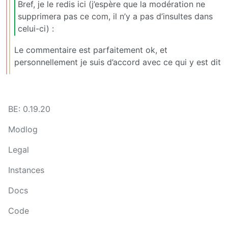
Bref, je le redis ici (j’espère que la modération ne
supprimera pas ce com, il n’y a pas d’insultes dans
celui-ci) :
Le commentaire est parfaitement ok, et
personnellement je suis d’accord avec ce qui y est dit
BE: 0.19.20
Modlog
Legal
Instances
Docs
Code