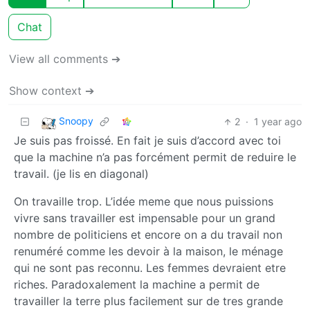
Chat
View all comments ➔
Show context ➔
Snoopy
2
·
1 year ago
Je suis pas froissé. En fait je suis d’accord avec toi
que la machine n’a pas forcément permit de reduire le
travail. (je lis en diagonal)
On travaille trop. L’idée meme que nous puissions
vivre sans travailler est impensable pour un grand
nombre de politiciens et encore on a du travail non
renuméré comme les devoir à la maison, le ménage
qui ne sont pas reconnu. Les femmes devraient etre
riches. Paradoxalement la machine a permit de
travailler la terre plus facilement sur de tres grande