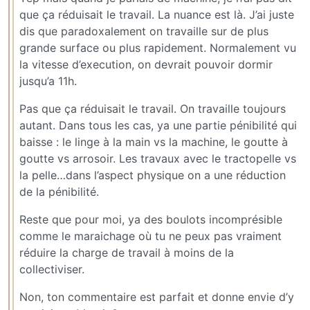
que ça réduisait le travail. La nuance est là. J’ai juste
dis que paradoxalement on travaille sur de plus
grande surface ou plus rapidement. Normalement vu
la vitesse d’execution, on devrait pouvoir dormir
jusqu’a 11h.
Pas que ça réduisait le travail. On travaille toujours
autant. Dans tous les cas, ya une partie pénibilité qui
baisse : le linge à la main vs la machine, le goutte à
goutte vs arrosoir. Les travaux avec le tractopelle vs
la pelle…dans l’aspect physique on a une réduction
de la pénibilité.
Reste que pour moi, ya des boulots incomprésible
comme le maraichage où tu ne peux pas vraiment
réduire la charge de travail à moins de la
collectiviser.
Non, ton commentaire est parfait et donne envie d’y