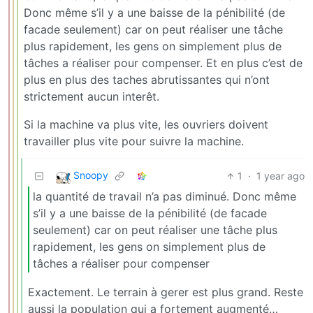
Donc même s’il y a une baisse de la pénibilité (de
facade seulement) car on peut réaliser une tâche
plus rapidement, les gens on simplement plus de
tâches a réaliser pour compenser. Et en plus c’est de
plus en plus des taches abrutissantes qui n’ont
strictement aucun interêt.
Si la machine va plus vite, les ouvriers doivent
travailler plus vite pour suivre la machine.
Snoopy
1
·
1 year ago
la quantité de travail n’a pas diminué. Donc même
s’il y a une baisse de la pénibilité (de facade
seulement) car on peut réaliser une tâche plus
rapidement, les gens on simplement plus de
tâches a réaliser pour compenser
Exactement. Le terrain à gerer est plus grand. Reste
aussi la population qui a fortement augmenté…