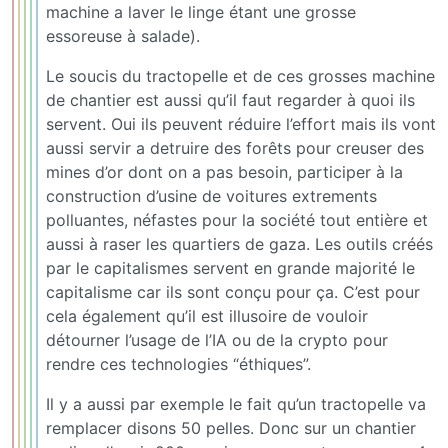
machine a laver le linge étant une grosse
essoreuse à salade).
Le soucis du tractopelle et de ces grosses machine
de chantier est aussi qu’il faut regarder à quoi ils
servent. Oui ils peuvent réduire l’effort mais ils vont
aussi servir a detruire des forêts pour creuser des
mines d’or dont on a pas besoin, participer à la
construction d’usine de voitures extrements
polluantes, néfastes pour la société tout entière et
aussi à raser les quartiers de gaza. Les outils créés
par le capitalismes servent en grande majorité le
capitalisme car ils sont conçu pour ça. C’est pour
cela également qu’il est illusoire de vouloir
détourner l’usage de l’IA ou de la crypto pour
rendre ces technologies “éthiques”.
Il y a aussi par exemple le fait qu’un tractopelle va
remplacer disons 50 pelles. Donc sur un chantier