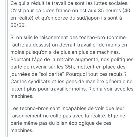
Ce qui a réduit le travail ce sont les luttes sociales.
C’est pour ça qu’en france on est aux 35 heures (40
en réalité) et qu’en coree du sud/japon ils sont à
55/60.
Si on suis le raisonement des techno-bro (comme
l’autre au dessus) on devrait travailler de moins en
moins puisqu’on a de plus en plus de machines.
Pourtant l’âge de la retraite augmente, nos politiques
parle de revenir sur les 35h, mettent en place des
journées de “solidarité”. Pourquoi tout ces reculs ?
Car les syndicats et les gens de manière générale ne
luttent plus pour travailler moins. Rien a voir avec les
machines.
Les techno-bros sont incapables de voir que leur
raisonnement ne colle pas avec la réalité. Et je ne
parle même pas du bilan écologique de ces
machines.