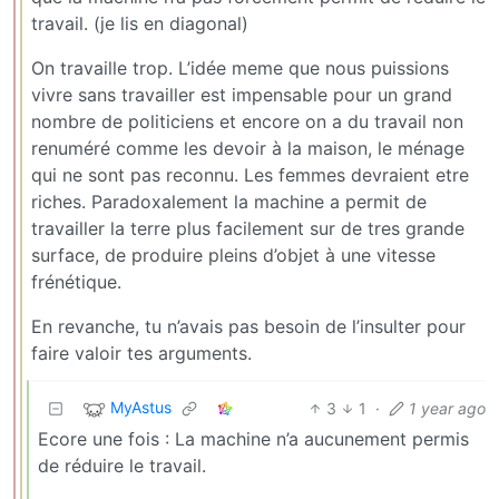
travail. (je lis en diagonal)
On travaille trop. L’idée meme que nous puissions
vivre sans travailler est impensable pour un grand
nombre de politiciens et encore on a du travail non
renuméré comme les devoir à la maison, le ménage
qui ne sont pas reconnu. Les femmes devraient etre
riches. Paradoxalement la machine a permit de
travailler la terre plus facilement sur de tres grande
surface, de produire pleins d’objet à une vitesse
frénétique.
En revanche, tu n’avais pas besoin de l’insulter pour
faire valoir tes arguments.
MyAstus
3
1
·
1 year ago
Ecore une fois : La machine n’a aucunement permis
de réduire le travail.