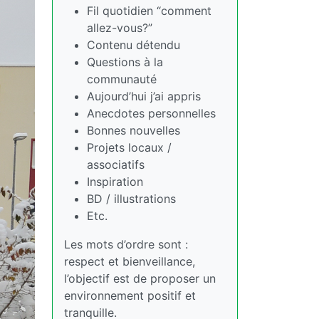
Fil quotidien “comment
allez-vous?”
Contenu détendu
Questions à la
communauté
Aujourd’hui j’ai appris
Anecdotes personnelles
Bonnes nouvelles
Projets locaux /
associatifs
Inspiration
BD / illustrations
Etc.
Les mots d’ordre sont :
respect et bienveillance,
l’objectif est de proposer un
environnement positif et
tranquille.