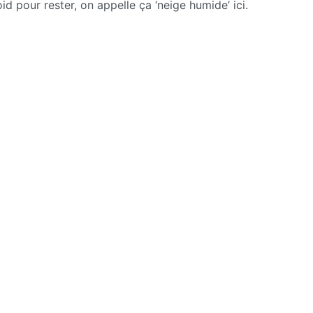
oid pour rester, on appelle ça ‘neige humide’ ici.