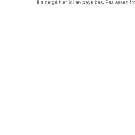
Il a neigé hier ici en pays bas. Pas assez fr