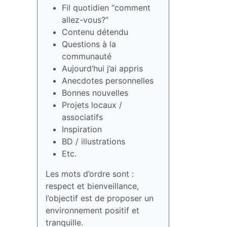
Fil quotidien “comment
allez-vous?”
Contenu détendu
Questions à la
communauté
Aujourd’hui j’ai appris
Anecdotes personnelles
Bonnes nouvelles
Projets locaux /
associatifs
Inspiration
BD / illustrations
Etc.
Les mots d’ordre sont :
respect et bienveillance,
l’objectif est de proposer un
environnement positif et
tranquille.