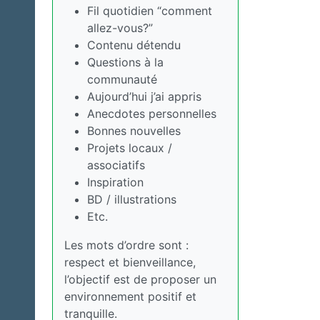
Fil quotidien “comment
allez-vous?”
Contenu détendu
Questions à la
communauté
Aujourd’hui j’ai appris
Anecdotes personnelles
Bonnes nouvelles
Projets locaux /
associatifs
Inspiration
BD / illustrations
Etc.
Les mots d’ordre sont :
respect et bienveillance,
l’objectif est de proposer un
environnement positif et
tranquille.