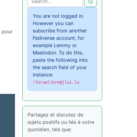
You are not logged in.
However you can
subscribe from another
s pour
Fediverse account, for
example Lemmy or
Mastodon. To do this,
paste the following into
the search field of your
instance:
!forumlibre@jlai.lu
Partagez et discutez de
sujets positifs ou liés à votre
quotidien, tels que: