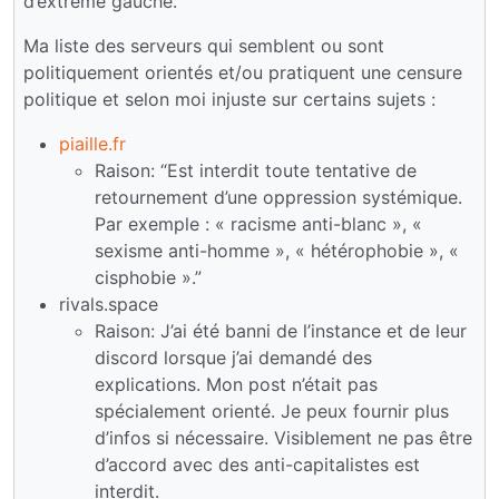
d’extrême gauche.
Ma liste des serveurs qui semblent ou sont
politiquement orientés et/ou pratiquent une censure
politique et selon moi injuste sur certains sujets :
piaille.fr
Raison: “Est interdit toute tentative de
retournement d’une oppression systémique.
Par exemple : « racisme anti-blanc », «
sexisme anti-homme », « hétérophobie », «
cisphobie ».”
rivals.space
Raison: J’ai été banni de l’instance et de leur
discord lorsque j’ai demandé des
explications. Mon post n’était pas
spécialement orienté. Je peux fournir plus
d’infos si nécessaire. Visiblement ne pas être
d’accord avec des anti-capitalistes est
interdit.