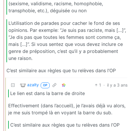
(sexisme, validisme, racisme, homophobie,
transphobie, etc.), déguisée ou non
L’utilisation de parades pour cacher le fond de ses
opinions. Par exemple: “Je suis pas raciste, mais […]”,
“Je dis pas que toutes les femmes sont comme ça,
mais […]”. Si vous sentez que vous devez inclure ce
genre de préposition, c’est qu’il y a probablement
une raison.
C’est similaire aux règles que tu relèves dans l’OP
azalty
1
·
il y a 3 ans
OP
Le lien est dans la barre de droite
Effectivement (dans l’accueil), je l’avais déjà vu alors,
je me suis trompé là en voyant la barre du sub.
C’est similaire aux règles que tu relèves dans l’OP