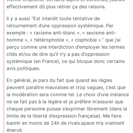
effectivement dû plus retirer ça des raisons.
Il y a aussi “Est interdit toute tentative de
retournement d’une oppression systémique. Par
exemple : « racisme anti-blanc », « sexisme anti-
homme », « hétérophobie », « cisphobie ».” que j’ai
perçu comme une interdiction d’employer les termes
cités et/ou de dire qu’il n’y a pas d’oppression
systémique (en France), ce qui bloque donc certains
avis politiques.
En général, je pars du fait que quand les règles
peuvent paraître mauvaises et trop vagues, c’est que
la modération sera comme tel. Le choix d’une instance
ne se fait pas à la légère et je préfère m’assurer que
chaque personne puisse s’exprimer librement (dans la
limite de la liberté d’expression française). Me faire
bannir en moins de 24h de rivals.space m’a vraiment
énervé.