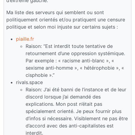
d’extrême gauche.
Ma liste des serveurs qui semblent ou sont
politiquement orientés et/ou pratiquent une censure
politique et selon moi injuste sur certains sujets :
piaille.fr
Raison: “Est interdit toute tentative de
retournement d’une oppression systémique.
Par exemple : « racisme anti-blanc », «
sexisme anti-homme », « hétérophobie », «
cisphobie ».”
rivals.space
Raison: J’ai été banni de l’instance et de leur
discord lorsque j’ai demandé des
explications. Mon post n’était pas
spécialement orienté. Je peux fournir plus
d’infos si nécessaire. Visiblement ne pas être
d’accord avec des anti-capitalistes est
interdit.