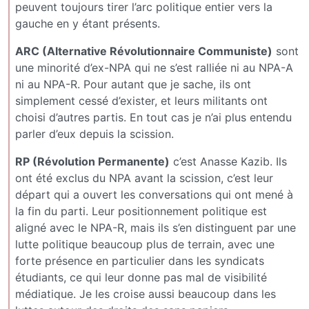
peuvent toujours tirer l’arc politique entier vers la
gauche en y étant présents.
ARC (Alternative Révolutionnaire Communiste)
sont
une minorité d’ex-NPA qui ne s’est ralliée ni au NPA-A
ni au NPA-R. Pour autant que je sache, ils ont
simplement cessé d’exister, et leurs militants ont
choisi d’autres partis. En tout cas je n’ai plus entendu
parler d’eux depuis la scission.
RP (Révolution Permanente)
c’est Anasse Kazib. Ils
ont été exclus du NPA avant la scission, c’est leur
départ qui a ouvert les conversations qui ont mené à
la fin du parti. Leur positionnement politique est
aligné avec le NPA-R, mais ils s’en distinguent par une
lutte politique beaucoup plus de terrain, avec une
forte présence en particulier dans les syndicats
étudiants, ce qui leur donne pas mal de visibilité
médiatique. Je les croise aussi beaucoup dans les