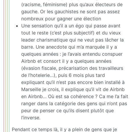
(racisme, féminisme) plus qu’aux électeurs de
gauche. Or les gauchistes ne sont pas assez
nombreux pour gagner une élection
Une sensation qu’il a un égo qui passe avant
tout le reste (c’est plus subjectif) et du vieux
leader charismatique qui ne veut pas lâcher la
barre. Une anecdote qui m’a marquée il y a
quelques années : je l’avais entendu conspuer
Airbnb et consort il y a quelques années
(évasion fiscale, précarisation des travailleurs
de l’hotelerie…), puis 6 mois plus tard
expliquant qu’il n’est pas encore bien installé à
Marseille je crois, il explique qu’il vit de Airbnb
en Airbnb… Où est sa cohérence ? Ca me l’a fait
ranger dans la catégorie des gens qui n’ont pas
peur de penser ce qu’ils disent plutôt que
l’inverse.
Pendant ce temps là, il y a plein de gens que je