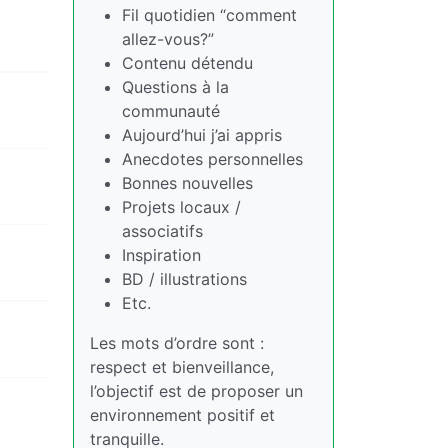
Fil quotidien “comment
allez-vous?”
Contenu détendu
Questions à la
communauté
Aujourd’hui j’ai appris
Anecdotes personnelles
Bonnes nouvelles
Projets locaux /
associatifs
Inspiration
BD / illustrations
Etc.
Les mots d’ordre sont :
respect et bienveillance,
l’objectif est de proposer un
environnement positif et
tranquille.