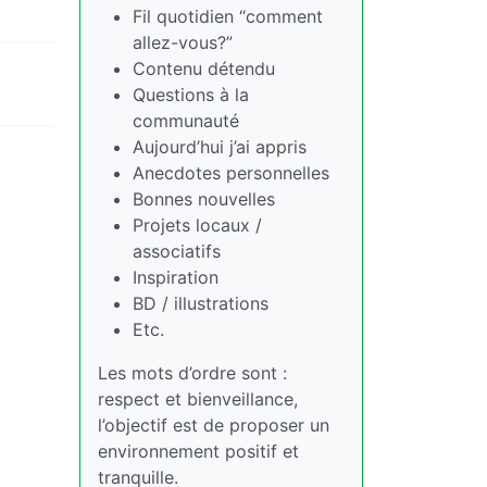
Fil quotidien “comment
allez-vous?”
Contenu détendu
Questions à la
communauté
Aujourd’hui j’ai appris
Anecdotes personnelles
Bonnes nouvelles
Projets locaux /
associatifs
Inspiration
BD / illustrations
Etc.
Les mots d’ordre sont :
respect et bienveillance,
l’objectif est de proposer un
environnement positif et
tranquille.