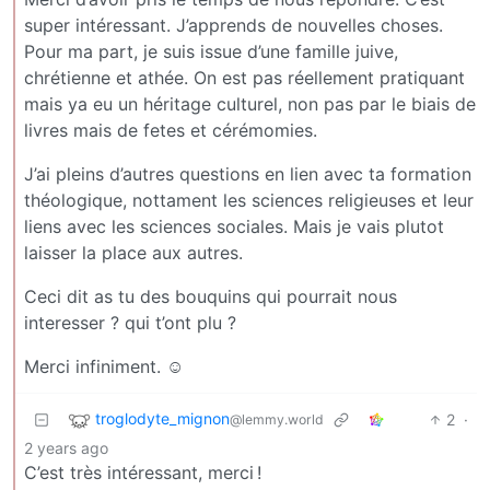
super intéressant. J’apprends de nouvelles choses.
Pour ma part, je suis issue d’une famille juive,
chrétienne et athée. On est pas réellement pratiquant
mais ya eu un héritage culturel, non pas par le biais de
livres mais de fetes et cérémomies.
J’ai pleins d’autres questions en lien avec ta formation
théologique, nottament les sciences religieuses et leur
liens avec les sciences sociales. Mais je vais plutot
laisser la place aux autres.
Ceci dit as tu des bouquins qui pourrait nous
interesser ? qui t’ont plu ?
Merci infiniment. ☺️
troglodyte_mignon
2
·
@lemmy.world
2 years ago
C’est très intéressant, merci !