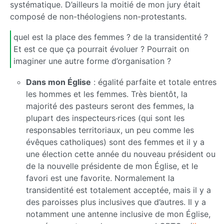
systématique. D’ailleurs la moitié de mon jury était
composé de non-théologiens non-protestants.
quel est la place des femmes ? de la transidentité ?
Et est ce que ça pourrait évoluer ? Pourrait on
imaginer une autre forme d’organisation ?
Dans mon Église
: égalité parfaite et totale entres
les hommes et les femmes. Très bientôt, la
majorité des pasteurs seront des femmes, la
plupart des inspecteurs·rices (qui sont les
responsables territoriaux, un peu comme les
évêques catholiques) sont des femmes et il y a
une élection cette année du nouveau président ou
de la nouvelle présidente de mon Église, et le
favori est une favorite. Normalement la
transidentité est totalement acceptée, mais il y a
des paroisses plus inclusives que d’autres. Il y a
notamment une antenne inclusive de mon Église,