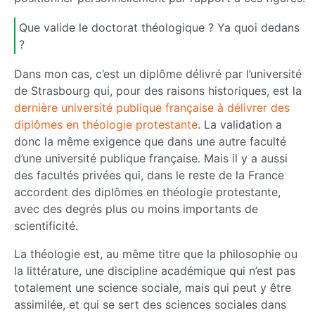
Que valide le doctorat théologique ? Ya quoi dedans
?
Dans mon cas, c’est un diplôme délivré par l’université
de Strasbourg qui, pour des raisons historiques, est la
dernière université publique française à délivrer des
diplômes en théologie protestante
. La validation a
donc la même exigence que dans une autre faculté
d’une université publique française. Mais il y a aussi
des facultés privées qui, dans le reste de la France
accordent des diplômes en théologie protestante,
avec des degrés plus ou moins importants de
scientificité.
La théologie est, au même titre que la philosophie ou
la littérature, une discipline académique qui n’est pas
totalement une science sociale, mais qui peut y être
assimilée, et qui se sert des sciences sociales dans