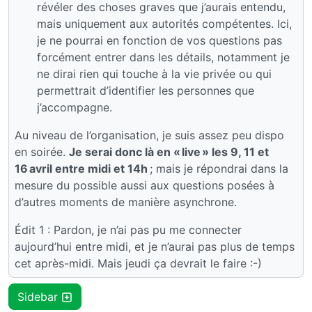
révéler des choses graves que j’aurais entendu,
mais uniquement aux autorités compétentes. Ici,
je ne pourrai en fonction de vos questions pas
forcément entrer dans les détails, notamment je
ne dirai rien qui touche à la vie privée ou qui
permettrait d’identifier les personnes que
j’accompagne.
Au niveau de l’organisation, je suis assez peu dispo
en soirée.
Je serai donc là en « live » les 9, 11 et
16 avril entre midi et 14h
; mais je répondrai dans la
mesure du possible aussi aux questions posées à
d’autres moments de manière asynchrone.
Édit 1 : Pardon, je n’ai pas pu me connecter
aujourd’hui entre midi, et je n’aurai pas plus de temps
cet après-midi. Mais jeudi ça devrait le faire :-)
Sidebar