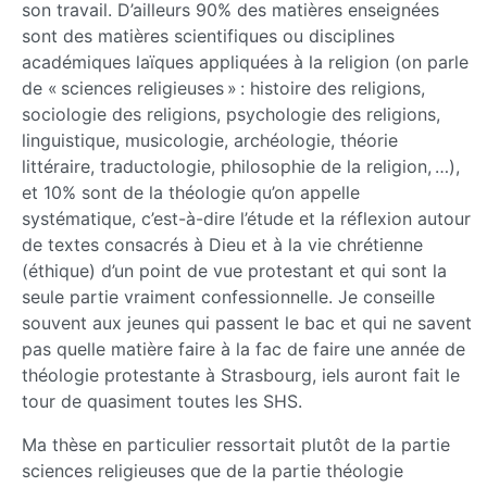
son travail. D’ailleurs 90% des matières enseignées
sont des matières scientifiques ou disciplines
académiques laïques appliquées à la religion (on parle
de « sciences religieuses » : histoire des religions,
sociologie des religions, psychologie des religions,
linguistique, musicologie, archéologie, théorie
littéraire, traductologie, philosophie de la religion, …),
et 10% sont de la théologie qu’on appelle
systématique, c’est-à-dire l’étude et la réflexion autour
de textes consacrés à Dieu et à la vie chrétienne
(éthique) d’un point de vue protestant et qui sont la
seule partie vraiment confessionnelle. Je conseille
souvent aux jeunes qui passent le bac et qui ne savent
pas quelle matière faire à la fac de faire une année de
théologie protestante à Strasbourg, iels auront fait le
tour de quasiment toutes les SHS.
Ma thèse en particulier ressortait plutôt de la partie
sciences religieuses que de la partie théologie