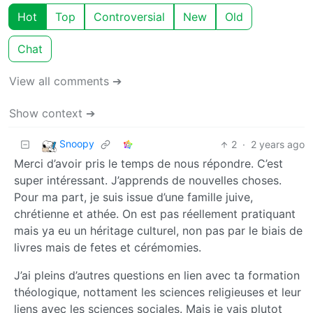
Hot
Top
Controversial
New
Old
Chat
View all comments ➔
Show context ➔
Snoopy
2
·
2 years ago
Merci d’avoir pris le temps de nous répondre. C’est
super intéressant. J’apprends de nouvelles choses.
Pour ma part, je suis issue d’une famille juive,
chrétienne et athée. On est pas réellement pratiquant
mais ya eu un héritage culturel, non pas par le biais de
livres mais de fetes et cérémomies.
J’ai pleins d’autres questions en lien avec ta formation
théologique, nottament les sciences religieuses et leur
liens avec les sciences sociales. Mais je vais plutot