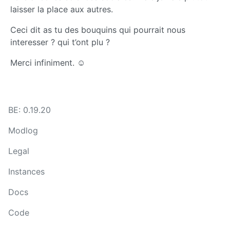
laisser la place aux autres.
Ceci dit as tu des bouquins qui pourrait nous
interesser ? qui t’ont plu ?
Merci infiniment. ☺️
BE: 0.19.20
Modlog
Legal
Instances
Docs
Code