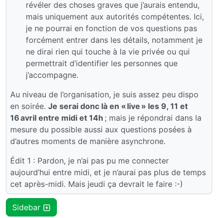
révéler des choses graves que j’aurais entendu,
mais uniquement aux autorités compétentes. Ici,
je ne pourrai en fonction de vos questions pas
forcément entrer dans les détails, notamment je
ne dirai rien qui touche à la vie privée ou qui
permettrait d’identifier les personnes que
j’accompagne.
Au niveau de l’organisation, je suis assez peu dispo
en soirée.
Je serai donc là en « live » les 9, 11 et
16 avril entre midi et 14h
; mais je répondrai dans la
mesure du possible aussi aux questions posées à
d’autres moments de manière asynchrone.
Édit 1 : Pardon, je n’ai pas pu me connecter
aujourd’hui entre midi, et je n’aurai pas plus de temps
cet après-midi. Mais jeudi ça devrait le faire :-)
Sidebar