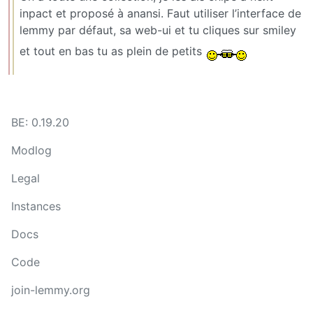
inpact et proposé à anansi. Faut utiliser l’interface de
lemmy par défaut, sa web-ui et tu cliques sur smiley
et tout en bas tu as plein de petits
BE: 0.19.20
Modlog
Legal
Instances
Docs
Code
join-lemmy.org