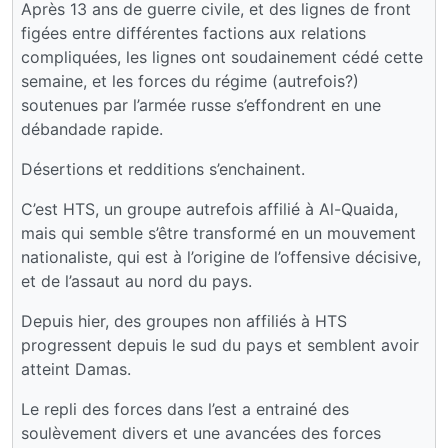
Après 13 ans de guerre civile, et des lignes de front
figées entre différentes factions aux relations
compliquées, les lignes ont soudainement cédé cette
semaine, et les forces du régime (autrefois?)
soutenues par l’armée russe s’effondrent en une
débandade rapide.
Désertions et redditions s’enchainent.
C’est HTS, un groupe autrefois affilié à Al-Quaida,
mais qui semble s’être transformé en un mouvement
nationaliste, qui est à l’origine de l’offensive décisive,
et de l’assaut au nord du pays.
Depuis hier, des groupes non affiliés à HTS
progressent depuis le sud du pays et semblent avoir
atteint Damas.
Le repli des forces dans l’est a entrainé des
soulèvement divers et une avancées des forces