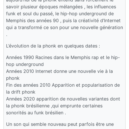
savoir plusieur époques mélangées , les influences
funk et soul du passé, le hip-hop underground de
Memphis des années 90 , puis la créativité d’Internet
qui a transformé ce son pour une nouvelle génération
.
L’évolution de la phonk en quelques dates :
Années 1990 Racines dans le Memphis rap et le hip-
hop underground
Années 2010 Internet donne une nouvelle vie à la
phonk
Fin des années 2010 Apparition et popularisation de
la drift phonk
Années 2020 apparition de nouvelles variantes dont
la phonk brésilienne ,qui emprunte certaines
sonorités au funk brésilien .
Un son qui semble nouveau peut parfois être une