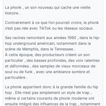
La phonk , un son nouveau qui cache une vieille
histoire .
Contrairement à ce que l’on pourrait croire, la phonk
n’est pas née avec TikTok ou les réseaux sociaux.
Ses racines remontent aux années 1990 , dans le hip-
hop underground américain, notamment dans la
scène de Memphis, dans le Tennessee .
À cette époque, des producteurs créent un son
particulier , des basses profondes, des voix ralenties
et déformées , des samples de vieux morceaux de
soul ou de funk , avec une ambiance sombre et
particulière .
La phonk appartient donc à la grande famille du hip
hop . Elle n’est pas simplement un style de trap ,
même si certains courants de phonk moderne ont
ensuite intégré des influences de la trap , notamment