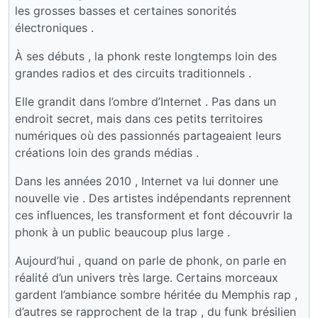
les grosses basses et certaines sonorités
électroniques .
À ses débuts , la phonk reste longtemps loin des
grandes radios et des circuits traditionnels .
Elle grandit dans l’ombre d’Internet . Pas dans un
endroit secret, mais dans ces petits territoires
numériques où des passionnés partageaient leurs
créations loin des grands médias .
Dans les années 2010 , Internet va lui donner une
nouvelle vie . Des artistes indépendants reprennent
ces influences, les transforment et font découvrir la
phonk à un public beaucoup plus large .
Aujourd’hui , quand on parle de phonk, on parle en
réalité d’un univers très large. Certains morceaux
gardent l’ambiance sombre héritée du Memphis rap ,
d’autres se rapprochent de la trap , du funk brésilien