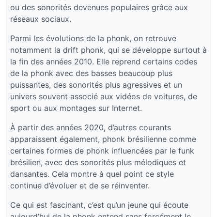
ou des sonorités devenues populaires grâce aux
réseaux sociaux.
Parmi les évolutions de la phonk, on retrouve
notamment la drift phonk, qui se développe surtout à
la fin des années 2010. Elle reprend certains codes
de la phonk avec des basses beaucoup plus
puissantes, des sonorités plus agressives et un
univers souvent associé aux vidéos de voitures, de
sport ou aux montages sur Internet.
À partir des années 2020, d’autres courants
apparaissent également, phonk brésilienne comme
certaines formes de phonk influencées par le funk
brésilien, avec des sonorités plus mélodiques et
dansantes. Cela montre à quel point ce style
continue d’évoluer et de se réinventer.
Ce qui est fascinant, c’est qu’un jeune qui écoute
aujourd’hui de la phonk entend sans forcément le