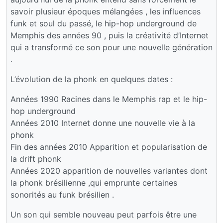
savoir plusieur époques mélangées , les influences
funk et soul du passé, le hip-hop underground de
Memphis des années 90 , puis la créativité d’Internet
qui a transformé ce son pour une nouvelle génération
.
L’évolution de la phonk en quelques dates :
Années 1990 Racines dans le Memphis rap et le hip-
hop underground
Années 2010 Internet donne une nouvelle vie à la
phonk
Fin des années 2010 Apparition et popularisation de
la drift phonk
Années 2020 apparition de nouvelles variantes dont
la phonk brésilienne ,qui emprunte certaines
sonorités au funk brésilien .
Un son qui semble nouveau peut parfois être une