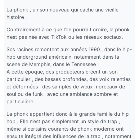
La phonk , un son nouveau qui cache une vieille
histoire .
Contrairement à ce que l’on pourrait croire, la phonk
n’est pas née avec TikTok ou les réseaux sociaux.
Ses racines remontent aux années 1990 , dans le hip-
hop underground américain, notamment dans la
scène de Memphis, dans le Tennessee .
À cette époque, des producteurs créent un son
particulier , des basses profondes, des voix ralenties
et déformées , des samples de vieux morceaux de
soul ou de funk , avec une ambiance sombre et
particulière .
La phonk appartient donc à la grande famille du hip
hop . Elle n’est pas simplement un style de trap ,
même si certains courants de phonk moderne ont
ensuite intégré des influences de la trap , notamment