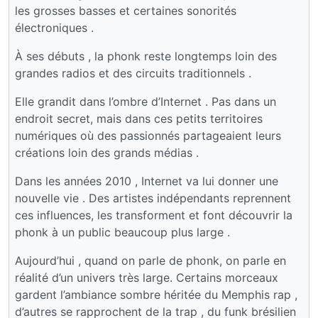
les grosses basses et certaines sonorités
électroniques .
À ses débuts , la phonk reste longtemps loin des
grandes radios et des circuits traditionnels .
Elle grandit dans l’ombre d’Internet . Pas dans un
endroit secret, mais dans ces petits territoires
numériques où des passionnés partageaient leurs
créations loin des grands médias .
Dans les années 2010 , Internet va lui donner une
nouvelle vie . Des artistes indépendants reprennent
ces influences, les transforment et font découvrir la
phonk à un public beaucoup plus large .
Aujourd’hui , quand on parle de phonk, on parle en
réalité d’un univers très large. Certains morceaux
gardent l’ambiance sombre héritée du Memphis rap ,
d’autres se rapprochent de la trap , du funk brésilien