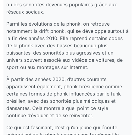
ou des sonorités devenues populaires grâce aux
réseaux sociaux.
Parmi les évolutions de la phonk, on retrouve
notamment la drift phonk, qui se développe surtout à
la fin des années 2010. Elle reprend certains codes
de la phonk avec des basses beaucoup plus
puissantes, des sonorités plus agressives et un
univers souvent associé aux vidéos de voitures, de
sport ou aux montages sur Internet.
À partir des années 2020, d’autres courants
apparaissent également, phonk brésilienne comme
certaines formes de phonk influencées par le funk
brésilien, avec des sonorités plus mélodiques et
dansantes. Cela montre à quel point ce style
continue d’évoluer et de se réinventer.
Ce qui est fascinant, c’est qu’un jeune qui écoute
aujourd’hui de la phonk entend sans forcément le