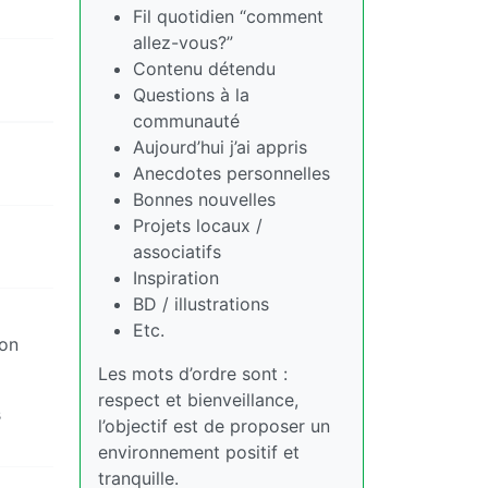
Fil quotidien “comment
allez-vous?”
Contenu détendu
Questions à la
communauté
Aujourd’hui j’ai appris
Anecdotes personnelles
Bonnes nouvelles
Projets locaux /
associatifs
Inspiration
BD / illustrations
Etc.
’on
Les mots d’ordre sont :
respect et bienveillance,
s
l’objectif est de proposer un
environnement positif et
tranquille.