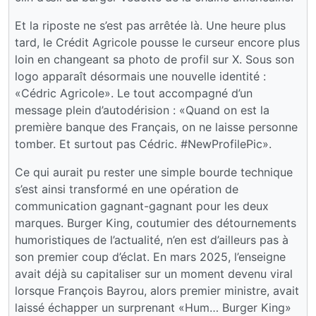
Et la riposte ne s’est pas arrêtée là. Une heure plus
tard, le Crédit Agricole pousse le curseur encore plus
loin en changeant sa photo de profil sur X. Sous son
logo apparaît désormais une nouvelle identité :
«Cédric Agricole». Le tout accompagné d’un
message plein d’autodérision : «Quand on est la
première banque des Français, on ne laisse personne
tomber. Et surtout pas Cédric. #NewProfilePic».
Ce qui aurait pu rester une simple bourde technique
s’est ainsi transformé en une opération de
communication gagnant-gagnant pour les deux
marques. Burger King, coutumier des détournements
humoristiques de l’actualité, n’en est d’ailleurs pas à
son premier coup d’éclat. En mars 2025, l’enseigne
avait déjà su capitaliser sur un moment devenu viral
lorsque François Bayrou, alors premier ministre, avait
laissé échapper un surprenant «Hum… Burger King»