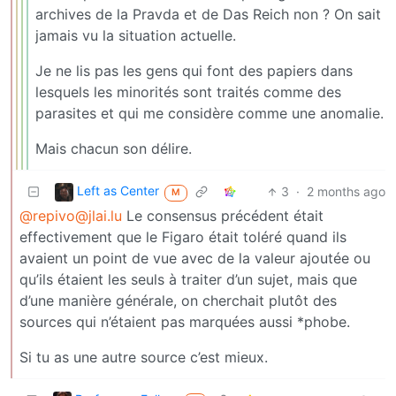
archives de la Pravda et de Das Reich non ? On sait
jamais vu la situation actuelle.
Je ne lis pas les gens qui font des papiers dans
lesquels les minorités sont traités comme des
parasites et qui me considère comme une anomalie.
Mais chacun son délire.
Left as Center
3
·
2 months ago
M
@repivo@jlai.lu
Le consensus précédent était
effectivement que le Figaro était toléré quand ils
avaient un point de vue avec de la valeur ajoutée ou
qu’ils étaient les seuls à traiter d’un sujet, mais que
d’une manière générale, on cherchait plutôt des
sources qui n’étaient pas marquées aussi *phobe.
Si tu as une autre source c’est mieux.