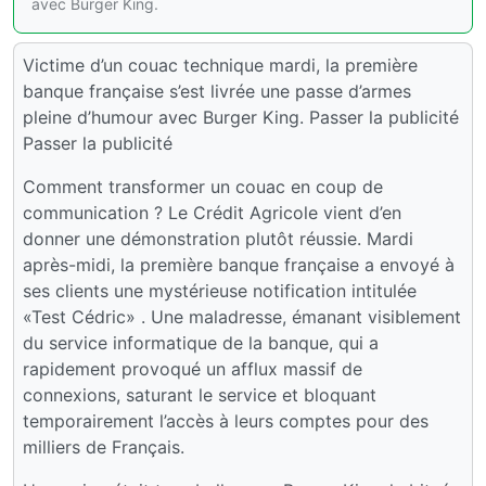
avec Burger King.
Victime d’un couac technique mardi, la première
banque française s’est livrée une passe d’armes
pleine d’humour avec Burger King. Passer la publicité
Passer la publicité
Comment transformer un couac en coup de
communication ? Le Crédit Agricole vient d’en
donner une démonstration plutôt réussie. Mardi
après-midi, la première banque française a envoyé à
ses clients une mystérieuse notification intitulée
«Test Cédric» . Une maladresse, émanant visiblement
du service informatique de la banque, qui a
rapidement provoqué un afflux massif de
connexions, saturant le service et bloquant
temporairement l’accès à leurs comptes pour des
milliers de Français.