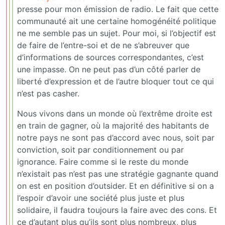
presse pour mon émission de radio. Le fait que cette
communauté ait une certaine homogénéité politique
ne me semble pas un sujet. Pour moi, si l’objectif est
de faire de l’entre-soi et de ne s’abreuver que
d’informations de sources correspondantes, c’est
une impasse. On ne peut pas d’un côté parler de
liberté d’expression et de l’autre bloquer tout ce qui
n’est pas casher.
Nous vivons dans un monde où l’extrême droite est
en train de gagner, où la majorité des habitants de
notre pays ne sont pas d’accord avec nous, soit par
conviction, soit par conditionnement ou par
ignorance. Faire comme si le reste du monde
n’existait pas n’est pas une stratégie gagnante quand
on est en position d’outsider. Et en définitive si on a
l’espoir d’avoir une société plus juste et plus
solidaire, il faudra toujours la faire avec des cons. Et
ce d’autant plus qu’ils sont plus nombreux, plus