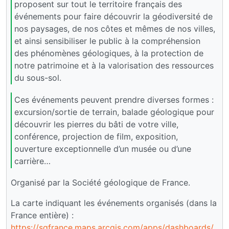
proposent sur tout le territoire français des
événements pour faire découvrir la géodiversité de
nos paysages, de nos côtes et mêmes de nos villes,
et ainsi sensibiliser le public à la compréhension
des phénomènes géologiques, à la protection de
notre patrimoine et à la valorisation des ressources
du sous-sol.
Ces événements peuvent prendre diverses formes :
excursion/sortie de terrain, balade géologique pour
découvrir les pierres du bâti de votre ville,
conférence, projection de film, exposition,
ouverture exceptionnelle d’un musée ou d’une
carrière…
Organisé par la Société géologique de France.
La carte indiquant les événements organisés (dans la
France entière) :
https://sgfrance.maps.arcgis.com/apps/dashboards/