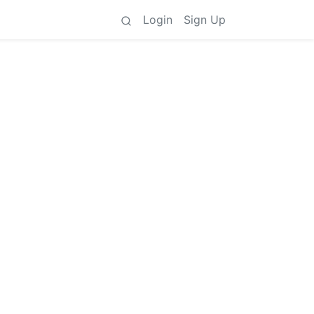
Login
Sign Up