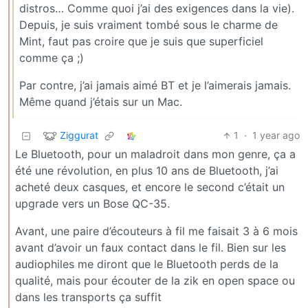
distros… Comme quoi j’ai des exigences dans la vie).
Depuis, je suis vraiment tombé sous le charme de
Mint, faut pas croire que je suis que superficiel
comme ça ;)
Par contre, j’ai jamais aimé BT et je l’aimerais jamais.
Même quand j’étais sur un Mac.
Ziggurat
1
·
1 year ago
Le Bluetooth, pour un maladroit dans mon genre, ça a
été une révolution, en plus 10 ans de Bluetooth, j’ai
acheté deux casques, et encore le second c’était un
upgrade vers un Bose QC-35.
Avant, une paire d’écouteurs à fil me faisait 3 à 6 mois
avant d’avoir un faux contact dans le fil. Bien sur les
audiophiles me diront que le Bluetooth perds de la
qualité, mais pour écouter de la zik en open space ou
dans les transports ça suffit