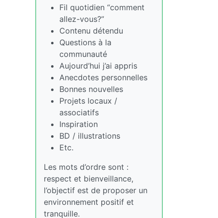
Fil quotidien “comment
allez-vous?”
Contenu détendu
Questions à la
communauté
Aujourd’hui j’ai appris
Anecdotes personnelles
Bonnes nouvelles
Projets locaux /
associatifs
Inspiration
BD / illustrations
Etc.
Les mots d’ordre sont :
respect et bienveillance,
l’objectif est de proposer un
environnement positif et
tranquille.