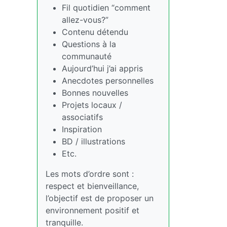
Fil quotidien “comment
allez-vous?”
Contenu détendu
Questions à la
communauté
Aujourd’hui j’ai appris
Anecdotes personnelles
Bonnes nouvelles
Projets locaux /
associatifs
Inspiration
BD / illustrations
Etc.
Les mots d’ordre sont :
respect et bienveillance,
l’objectif est de proposer un
environnement positif et
tranquille.