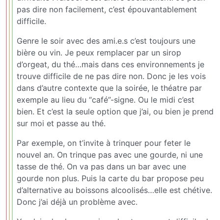
pas dire non facilement, c’est épouvantablement
difficile.
Genre le soir avec des ami.e.s c’est toujours une
bière ou vin. Je peux remplacer par un sirop
d’orgeat, du thé…mais dans ces environnements je
trouve difficile de ne pas dire non. Donc je les vois
dans d’autre contexte que la soirée, le théatre par
exemple au lieu du “café”-signe. Ou le midi c’est
bien. Et c’est la seule option que j’ai, ou bien je prend
sur moi et passe au thé.
Par exemple, on t’invite à trinquer pour feter le
nouvel an. On trinque pas avec une gourde, ni une
tasse de thé. On va pas dans un bar avec une
gourde non plus. Puis la carte du bar propose peu
d’alternative au boissons alcoolisés…elle est chétive.
Donc j’ai déjà un problème avec.