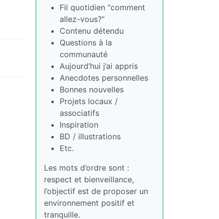
Fil quotidien “comment
allez-vous?”
Contenu détendu
Questions à la
communauté
Aujourd’hui j’ai appris
Anecdotes personnelles
Bonnes nouvelles
Projets locaux /
associatifs
Inspiration
BD / illustrations
Etc.
Les mots d’ordre sont :
respect et bienveillance,
l’objectif est de proposer un
environnement positif et
tranquille.