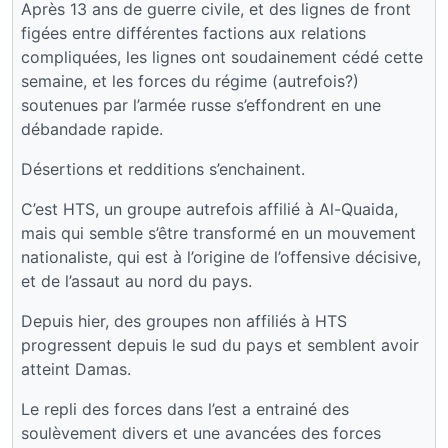
Après 13 ans de guerre civile, et des lignes de front
figées entre différentes factions aux relations
compliquées, les lignes ont soudainement cédé cette
semaine, et les forces du régime (autrefois?)
soutenues par l’armée russe s’effondrent en une
débandade rapide.
Désertions et redditions s’enchainent.
C’est HTS, un groupe autrefois affilié à Al-Quaida,
mais qui semble s’être transformé en un mouvement
nationaliste, qui est à l’origine de l’offensive décisive,
et de l’assaut au nord du pays.
Depuis hier, des groupes non affiliés à HTS
progressent depuis le sud du pays et semblent avoir
atteint Damas.
Le repli des forces dans l’est a entrainé des
soulèvement divers et une avancées des forces