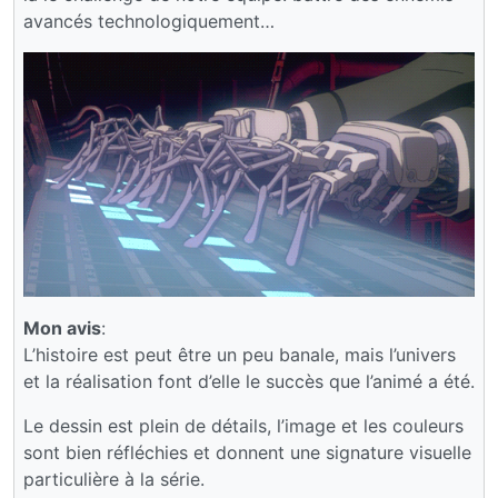
avancés technologiquement…
Mon avis
:
L’histoire est peut être un peu banale, mais l’univers
et la réalisation font d’elle le succès que l’animé a été.
Le dessin est plein de détails, l’image et les couleurs
sont bien réfléchies et donnent une signature visuelle
particulière à la série.