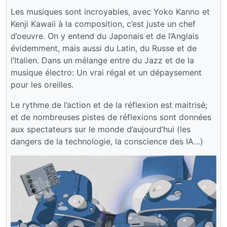
Les musiques sont incroyables, avec Yoko Kanno et
Kenji Kawaii à la composition, c’est juste un chef
d’oeuvre. On y entend du Japonais et de l’Anglais
évidemment, mais aussi du Latin, du Russe et de
l’Italien. Dans un mélange entre du Jazz et de la
musique électro: Un vrai régal et un dépaysement
pour les oreilles.
Le rythme de l’action et de la réflexion est maitrisé;
et de nombreuses pistes de réflexions sont données
aux spectateurs sur le monde d’aujourd’hui (les
dangers de la technologie, la conscience des IA…)