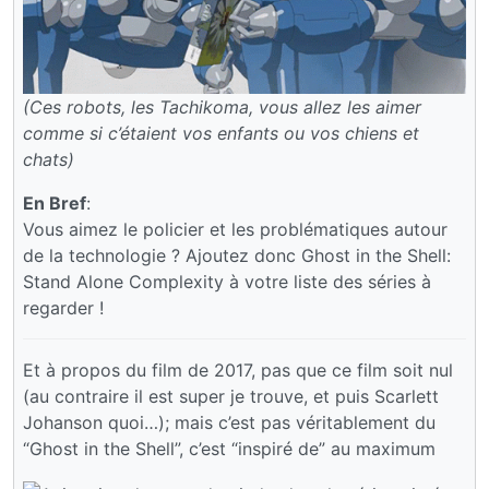
(Ces robots, les Tachikoma, vous allez les aimer
comme si c’étaient vos enfants ou vos chiens et
chats)
En Bref
:
Vous aimez le policier et les problématiques autour
de la technologie ? Ajoutez donc Ghost in the Shell:
Stand Alone Complexity à votre liste des séries à
regarder !
Et à propos du film de 2017, pas que ce film soit nul
(au contraire il est super je trouve, et puis Scarlett
Johanson quoi…); mais c’est pas véritablement du
“Ghost in the Shell”, c’est “inspiré de” au maximum