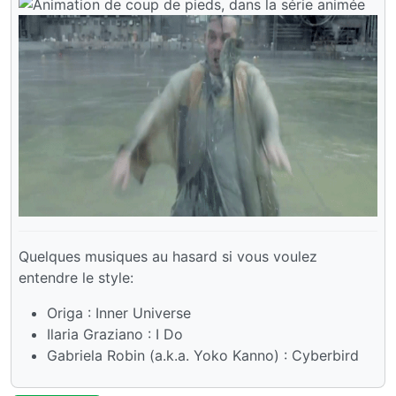
Quelques musiques au hasard si vous voulez
entendre le style:
Origa : Inner Universe
Ilaria Graziano : I Do
Gabriela Robin (a.k.a. Yoko Kanno) : Cyberbird