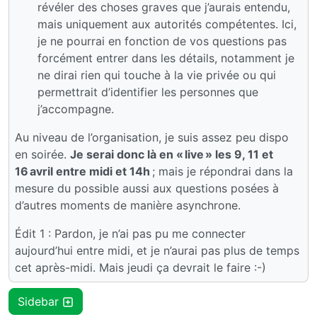
révéler des choses graves que j’aurais entendu,
mais uniquement aux autorités compétentes. Ici,
je ne pourrai en fonction de vos questions pas
forcément entrer dans les détails, notamment je
ne dirai rien qui touche à la vie privée ou qui
permettrait d’identifier les personnes que
j’accompagne.
Au niveau de l’organisation, je suis assez peu dispo
en soirée.
Je serai donc là en « live » les 9, 11 et
16 avril entre midi et 14h
; mais je répondrai dans la
mesure du possible aussi aux questions posées à
d’autres moments de manière asynchrone.
Édit 1 : Pardon, je n’ai pas pu me connecter
aujourd’hui entre midi, et je n’aurai pas plus de temps
cet après-midi. Mais jeudi ça devrait le faire :-)
Sidebar