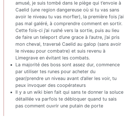
amusé, je suis tombé dans le piège qui t’envoie à
Caelid (une region dangereuse où si tu vas sans
avoir le niveau tu vas morfler), la première fois j’ai
pas mal galéré, à comprendre comment en sortir.
Cette fois-ci j’ai rushé vers la sortie, puis au lieu
de faire un teleport d’une grace à l’autre, j’ai pris
mon cheval, traversé Caelid au galop (sans avoir
le niveau pour combatre) et suis revenu à
Limegrave en évitant les combats.
La majorité des boss sont assez dur, commence
par utiliser tes runes pour acheter du
gear/prendre un niveau avant d’aller les voir, tu
peux invoquer des coopérateurs
Il y a un wiki bien fait qui sans te donner la soluce
détaillée va parfois te débloquer quand tu sais
pas comment ouvrir une putain de porte