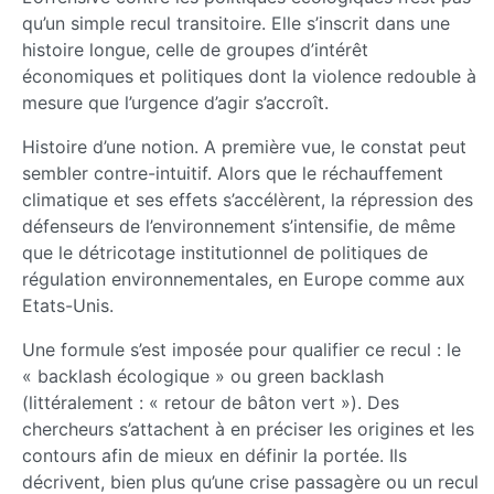
qu’un simple recul transitoire. Elle s’inscrit dans une
histoire longue, celle de groupes d’intérêt
économiques et politiques dont la violence redouble à
mesure que l’urgence d’agir s’accroît.
Histoire d’une notion. A première vue, le constat peut
sembler contre-intuitif. Alors que le réchauffement
climatique et ses effets s’accélèrent, la répression des
défenseurs de l’environnement s’intensifie, de même
que le détricotage institutionnel de politiques de
régulation environnementales, en Europe comme aux
Etats-Unis.
Une formule s’est imposée pour qualifier ce recul : le
« backlash écologique » ou green backlash
(littéralement : « retour de bâton vert »). Des
chercheurs s’attachent à en préciser les origines et les
contours afin de mieux en définir la portée. Ils
décrivent, bien plus qu’une crise passagère ou un recul