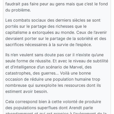
faudrait pas faire peur au gens mais que c’est le fond
du problème.
Les combats sociaux des derniers siècles se sont
portés sur le partage des richesses que le
capitalisme a extorquées au monde. Ceux de l’avenir
devraient porter sur le partage de la sobriété et des
sacrifices nécessaires à la survie de l’espèce.
Ils n’en veulent sans doute pas car il n’existe qu’une
seule forme de réussite. Et avec le niveau de subtilité
et d’intelligence d’un scénario de Marvel, des
catastrophes, des guerres… Voilà une bonne
occasion de réduire une population humaine trop
nombreuse qui surexploite les ressources dont ils
estiment avoir besoin.
Cela correspond bien à cette volonté de produire
des populations superflues dont Arendt parle
abondamment et qui est propice à l’avènement de la