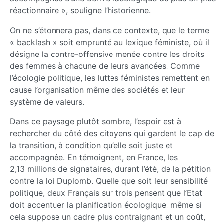
réactionnaire », souligne l’historienne.
On ne s’étonnera pas, dans ce contexte, que le terme
« backlash » soit emprunté au lexique féministe, où il
désigne la contre-offensive menée contre les droits
des femmes à chacune de leurs avancées. Comme
l’écologie politique, les luttes féministes remettent en
cause l’organisation même des sociétés et leur
système de valeurs.
Dans ce paysage plutôt sombre, l’espoir est à
rechercher du côté des citoyens qui gardent le cap de
la transition, à condition qu’elle soit juste et
accompagnée. En témoignent, en France, les
2,13 millions de signataires, durant l’été, de la pétition
contre la loi Duplomb. Quelle que soit leur sensibilité
politique, deux Français sur trois pensent que l’Etat
doit accentuer la planification écologique, même si
cela suppose un cadre plus contraignant et un coût,