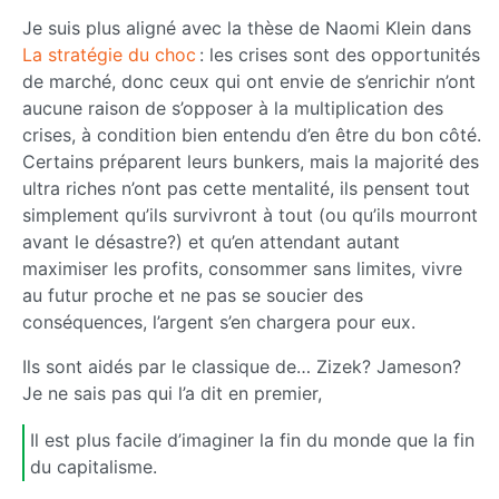
Je suis plus aligné avec la thèse de Naomi Klein dans
La stratégie du choc
: les crises sont des opportunités
de marché, donc ceux qui ont envie de s’enrichir n’ont
aucune raison de s’opposer à la multiplication des
crises, à condition bien entendu d’en être du bon côté.
Certains préparent leurs bunkers, mais la majorité des
ultra riches n’ont pas cette mentalité, ils pensent tout
simplement qu’ils survivront à tout (ou qu’ils mourront
avant le désastre?) et qu’en attendant autant
maximiser les profits, consommer sans limites, vivre
au futur proche et ne pas se soucier des
conséquences, l’argent s’en chargera pour eux.
Ils sont aidés par le classique de… Zizek? Jameson?
Je ne sais pas qui l’a dit en premier,
Il est plus facile d’imaginer la fin du monde que la fin
du capitalisme.