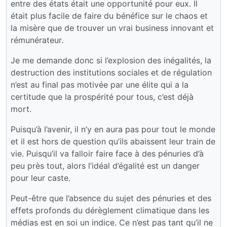
entre des états était une opportunité pour eux. Il
était plus facile de faire du bénéfice sur le chaos et
la misère que de trouver un vrai business innovant et
rémunérateur.
Je me demande donc si l’explosion des inégalités, la
destruction des institutions sociales et de régulation
n’est au final pas motivée par une élite qui a la
certitude que la prospérité pour tous, c’est déjà
mort.
Puisqu’à l’avenir, il n’y en aura pas pour tout le monde
et il est hors de question qu’ils abaissent leur train de
vie. Puisqu’il va falloir faire face à des pénuries d’à
peu près tout, alors l’idéal d’égalité est un danger
pour leur caste.
Peut-être que l’absence du sujet des pénuries et des
effets profonds du dérèglement climatique dans les
médias est en soi un indice. Ce n’est pas tant qu’il ne