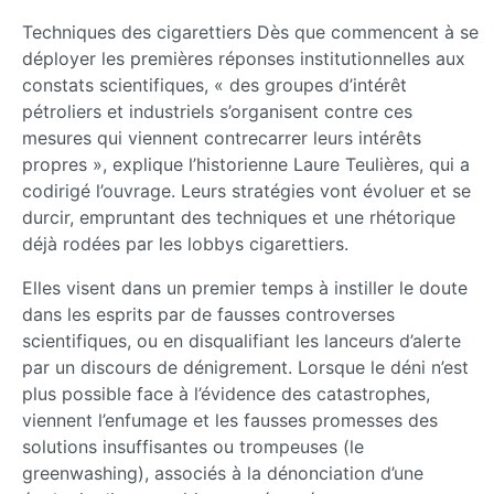
Techniques des cigarettiers Dès que commencent à se
déployer les premières réponses institutionnelles aux
constats scientifiques, « des groupes d’intérêt
pétroliers et industriels s’organisent contre ces
mesures qui viennent contrecarrer leurs intérêts
propres », explique l’historienne Laure Teulières, qui a
codirigé l’ouvrage. Leurs stratégies vont évoluer et se
durcir, empruntant des techniques et une rhétorique
déjà rodées par les lobbys cigarettiers.
Elles visent dans un premier temps à instiller le doute
dans les esprits par de fausses controverses
scientifiques, ou en disqualifiant les lanceurs d’alerte
par un discours de dénigrement. Lorsque le déni n’est
plus possible face à l’évidence des catastrophes,
viennent l’enfumage et les fausses promesses des
solutions insuffisantes ou trompeuses (le
greenwashing), associés à la dénonciation d’une