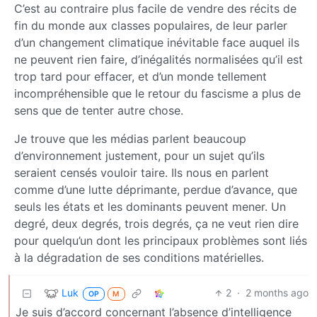
C’est au contraire plus facile de vendre des récits de
fin du monde aux classes populaires, de leur parler
d’un changement climatique inévitable face auquel ils
ne peuvent rien faire, d’inégalités normalisées qu’il est
trop tard pour effacer, et d’un monde tellement
incompréhensible que le retour du fascisme a plus de
sens que de tenter autre chose.
Je trouve que les médias parlent beaucoup
d’environnement justement, pour un sujet qu’ils
seraient censés vouloir taire. Ils nous en parlent
comme d’une lutte déprimante, perdue d’avance, que
seuls les états et les dominants peuvent mener. Un
degré, deux degrés, trois degrés, ça ne veut rien dire
pour quelqu’un dont les principaux problèmes sont liés
à la dégradation de ses conditions matérielles.
Luk
2
·
2 months ago
OP
M
Je suis d’accord concernant l’absence d’intelligence