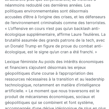
néanmoins redoublé ces dernières années. Les
politiques environnementales sont désormais
accusées d’être à l’origine des crises, et les défenseurs
de l’environnement criminalisés comme des terroristes.
« L’offensive en cours n’est pas qu’un backlash anti-
écologique supplémentaire, affirme Laure Teulières. La
brutalité assumée des grands patrons de la tech, avec
un Donald Trump en figure de proue du combat anti-
écologique, est le signe qu’un cran a été franchi. »
Lexique féministe Au poids des intérêts économiques
et financiers s’ajoutent désormais les enjeux
géopolitiques d’une course à l’appropriation des
ressources nécessaires à la transition et au leadership
technologique, notamment en matière d’intelligence
artificielle. « Le moment que nous traversons est le
produit de mécanismes économiques, sociaux et
géopolitiques qui se combinent et font système,
accompagnés d’une dérive idéologique de plus en plus