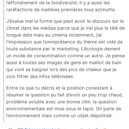
l’effondrement de la biodiversité. ll y a aussi les
raréfactions de matières premières tous azimuths.
J’évalue mal la forme que peut avoir le discours sur le
climat dans les médias parce que je n’ai plus la télé de
longue date mais au cinéma notamment, j’ai
l’impression que l’omniprésence du thème est vidé de
toute substance par le marketing. L’écologie devient
un mode de consommation comme un autre. Je pense
aussi à toutes ses images de gens en maillot de bain
qui vont se baigner lors des pics de chaleur que je
vois filtrer des infos télévisées.
Entre ce que tu décris et la position consistant à
résumer la question au fait d’avoir un peu trop chaud,
problème soluble avec une bonne clim, la question
environnementale est mise sous le tapis. On parle de
l’environnement mais comme un objet dépolitisé.