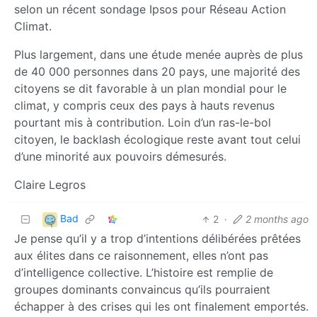
selon un récent sondage Ipsos pour Réseau Action
Climat.
Plus largement, dans une étude menée auprès de plus
de 40 000 personnes dans 20 pays, une majorité des
citoyens se dit favorable à un plan mondial pour le
climat, y compris ceux des pays à hauts revenus
pourtant mis à contribution. Loin d’un ras-le-bol
citoyen, le backlash écologique reste avant tout celui
d’une minorité aux pouvoirs démesurés.
Claire Legros
Bad
2
·
2 months ago
Je pense qu’il y a trop d’intentions délibérées prêtées
aux élites dans ce raisonnement, elles n’ont pas
d’intelligence collective. L’histoire est remplie de
groupes dominants convaincus qu’ils pourraient
échapper à des crises qui les ont finalement emportés.