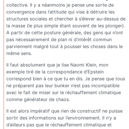
collective. Il y a néanmoins je pense une sorte de
convergence dans l’attitude qui vise à détruire les
structures sociales et chercher à s’élever au-dessus de
la masse (le plus simple étant souvent de les plonger).
A partir de cette posture générale, des gens qui n’ont
pas nécessairement de plan ni d’intérêt commun
parviennent malgré tout à pousser les choses dans le
même sens.
Il faut absolument que je lise Naomi Klein, mon
exemple tiré de la correspondance d’Epstein
correspond bien à ce que tu en dis. Je pense que tous
ne préparent pas leur bunker n’est pas incompatible
avec le fait de miser sur le réchauffement climatique
comme générateur de chaos.
Il est alors impératif que rien de constructif ne puisse
sortir des informations sur l’environnement. Il n’y a
d’ailleurs pas que le réchauffement climatique et