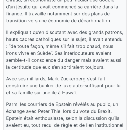
d’un jésuite qui avait commencé sa carrière dans la
finance. Il travaille notamment sur des plans de
transition vers une économie de décarbonation.
Il expliquait qu’en discutant avec des grands patrons,
hauts cadres catholiques sur le sujet, il avait entendu
: “de toute façon, même s’il fait trop chaud, nous
irons vivre en Suède”. Ses interlocuteurs avaient
semble-t-il conscience du danger mais avaient aussi
la certitude que eux s’en sortiraient toujours.
Avec ses milliards, Mark Zuckerberg s’est fait
construire une bunker de luxe auto-suffisant pour lui
et sa famille sur une ile à Hawaï.
Parmi les courriers de Epstein révélés au public, un
échange avec Peter Thiel lors du vote du Brexit.
Epstein était enthousiaste, selon la discussion qu’ils
avaient eu, tout recul de règle et de lien institutionnel