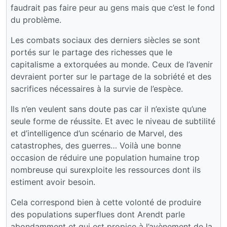
faudrait pas faire peur au gens mais que c’est le fond
du problème.
Les combats sociaux des derniers siècles se sont
portés sur le partage des richesses que le
capitalisme a extorquées au monde. Ceux de l’avenir
devraient porter sur le partage de la sobriété et des
sacrifices nécessaires à la survie de l’espèce.
Ils n’en veulent sans doute pas car il n’existe qu’une
seule forme de réussite. Et avec le niveau de subtilité
et d’intelligence d’un scénario de Marvel, des
catastrophes, des guerres… Voilà une bonne
occasion de réduire une population humaine trop
nombreuse qui surexploite les ressources dont ils
estiment avoir besoin.
Cela correspond bien à cette volonté de produire
des populations superflues dont Arendt parle
abondamment et qui est propice à l’avènement de la