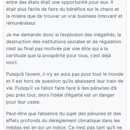
entre des états était une opportunité pour eux. Il
était plus facile de faire du bénéfice sur le chaos et
la misère que de trouver un vrai business innovant et
rémunérateur.
Je me demande donc si l’explosion des inégalités, la
destruction des institutions sociales et de régulation
n’est au final pas motivée par une élite qui a la
certitude que la prospérité pour tous, c’est déjà
mort.
Puisqu’à l’avenir, il n’y en aura pas pour tout le monde
et il est hors de question qu’ils abaissent leur train de
vie. Puisqu’il va falloir faire face à des pénuries d’à
peu près tout, alors l’idéal d’égalité est un danger
pour leur caste.
Peut-être que l’absence du sujet des pénuries et des
effets profonds du dérèglement climatique dans les
médias est en soi un indice. Ce n’est pas tant qu’il ne