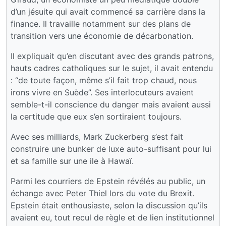
d’un jésuite qui avait commencé sa carrière dans la
finance. Il travaille notamment sur des plans de
transition vers une économie de décarbonation.
Il expliquait qu’en discutant avec des grands patrons,
hauts cadres catholiques sur le sujet, il avait entendu
: “de toute façon, même s’il fait trop chaud, nous
irons vivre en Suède”. Ses interlocuteurs avaient
semble-t-il conscience du danger mais avaient aussi
la certitude que eux s’en sortiraient toujours.
Avec ses milliards, Mark Zuckerberg s’est fait
construire une bunker de luxe auto-suffisant pour lui
et sa famille sur une ile à Hawaï.
Parmi les courriers de Epstein révélés au public, un
échange avec Peter Thiel lors du vote du Brexit.
Epstein était enthousiaste, selon la discussion qu’ils
avaient eu, tout recul de règle et de lien institutionnel