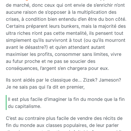
de marché, donc ceux qui ont envie de s’enrichir n’ont
aucune raison de s’opposer à la multiplication des
crises, à condition bien entendu d’en être du bon côté.
Certains préparent leurs bunkers, mais la majorité des
ultra riches n’ont pas cette mentalité, ils pensent tout
simplement qu’ils survivront à tout (ou qu’ils mourront
avant le désastre?) et qu’en attendant autant
maximiser les profits, consommer sans limites, vivre
au futur proche et ne pas se soucier des
conséquences, l’argent s’en chargera pour eux.
Ils sont aidés par le classique de… Zizek? Jameson?
Je ne sais pas qui l’a dit en premier,
Il est plus facile d’imaginer la fin du monde que la fin
du capitalisme.
C’est au contraire plus facile de vendre des récits de
fin du monde aux classes populaires, de leur parler