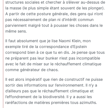
structures sociales et chercher à s’élever au-dessus de
la masse (le plus simple étant souvent de les plonger).
A partir de cette posture générale, des gens qui n’ont
pas nécessairement de plan ni d’intérêt commun
parviennent malgré tout à pousser les choses dans le
même sens.
Il faut absolument que je lise Naomi Klein, mon
exemple tiré de la correspondance d’Epstein
correspond bien à ce que tu en dis. Je pense que tous
ne préparent pas leur bunker n’est pas incompatible
avec le fait de miser sur le réchauffement climatique
comme générateur de chaos.
Il est alors impératif que rien de constructif ne puisse
sortir des informations sur l’environnement. Il n’y a
d’ailleurs pas que le réchauffement climatique et
l’effondrement de la biodiversité. ll y a aussi les
raréfactions de matières premières tous azimuths.