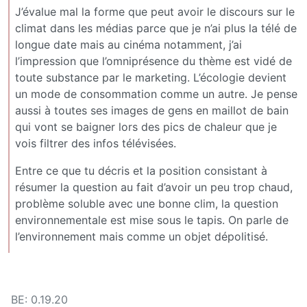
J’évalue mal la forme que peut avoir le discours sur le
climat dans les médias parce que je n’ai plus la télé de
longue date mais au cinéma notamment, j’ai
l’impression que l’omniprésence du thème est vidé de
toute substance par le marketing. L’écologie devient
un mode de consommation comme un autre. Je pense
aussi à toutes ses images de gens en maillot de bain
qui vont se baigner lors des pics de chaleur que je
vois filtrer des infos télévisées.
Entre ce que tu décris et la position consistant à
résumer la question au fait d’avoir un peu trop chaud,
problème soluble avec une bonne clim, la question
environnementale est mise sous le tapis. On parle de
l’environnement mais comme un objet dépolitisé.
BE: 0.19.20