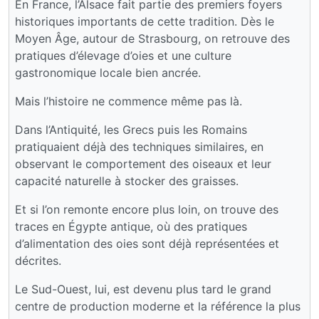
En France, l’Alsace fait partie des premiers foyers
historiques importants de cette tradition. Dès le
Moyen Âge, autour de Strasbourg, on retrouve des
pratiques d’élevage d’oies et une culture
gastronomique locale bien ancrée.
Mais l’histoire ne commence même pas là.
Dans l’Antiquité, les Grecs puis les Romains
pratiquaient déjà des techniques similaires, en
observant le comportement des oiseaux et leur
capacité naturelle à stocker des graisses.
Et si l’on remonte encore plus loin, on trouve des
traces en Égypte antique, où des pratiques
d’alimentation des oies sont déjà représentées et
décrites.
Le Sud-Ouest, lui, est devenu plus tard le grand
centre de production moderne et la référence la plus