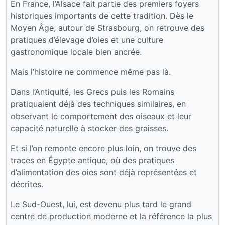
En France, l’Alsace fait partie des premiers foyers
historiques importants de cette tradition. Dès le
Moyen Âge, autour de Strasbourg, on retrouve des
pratiques d’élevage d’oies et une culture
gastronomique locale bien ancrée.
Mais l’histoire ne commence même pas là.
Dans l’Antiquité, les Grecs puis les Romains
pratiquaient déjà des techniques similaires, en
observant le comportement des oiseaux et leur
capacité naturelle à stocker des graisses.
Et si l’on remonte encore plus loin, on trouve des
traces en Égypte antique, où des pratiques
d’alimentation des oies sont déjà représentées et
décrites.
Le Sud-Ouest, lui, est devenu plus tard le grand
centre de production moderne et la référence la plus