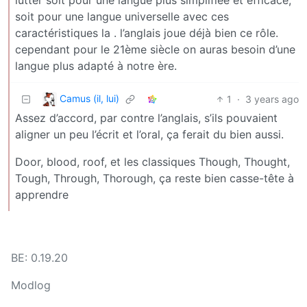
soit pour une langue universelle avec ces
caractéristiques la . l’anglais joue déjà bien ce rôle.
cependant pour le 21ème siècle on auras besoin d’une
langue plus adapté à notre ère.
Camus (il, lui)
1
·
3 years ago
Assez d’accord, par contre l’anglais, s’ils pouvaient
aligner un peu l’écrit et l’oral, ça ferait du bien aussi.
Door, blood, roof, et les classiques Though, Thought,
Tough, Through, Thorough, ça reste bien casse-tête à
apprendre
BE: 0.19.20
Modlog