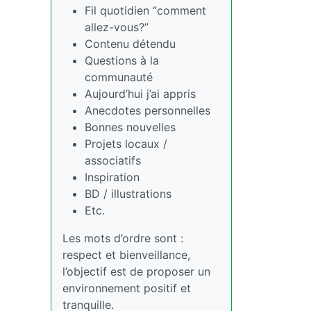
Fil quotidien “comment
allez-vous?”
Contenu détendu
Questions à la
communauté
Aujourd’hui j’ai appris
Anecdotes personnelles
Bonnes nouvelles
Projets locaux /
associatifs
Inspiration
BD / illustrations
Etc.
Les mots d’ordre sont :
respect et bienveillance,
l’objectif est de proposer un
environnement positif et
tranquille.