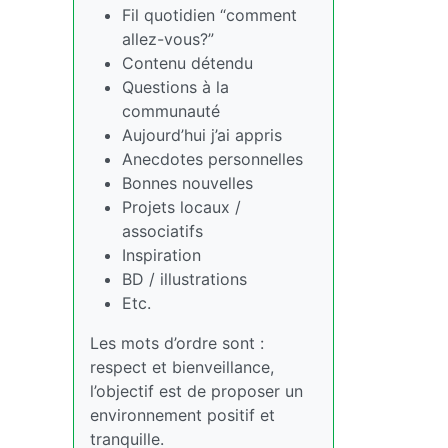
Fil quotidien “comment
allez-vous?”
Contenu détendu
Questions à la
communauté
Aujourd’hui j’ai appris
Anecdotes personnelles
Bonnes nouvelles
Projets locaux /
associatifs
Inspiration
BD / illustrations
Etc.
Les mots d’ordre sont :
respect et bienveillance,
l’objectif est de proposer un
environnement positif et
tranquille.