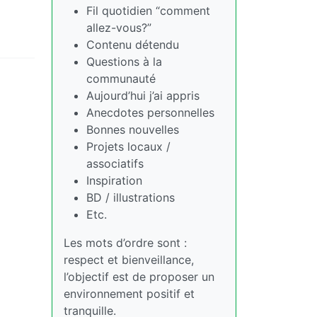
Fil quotidien “comment
allez-vous?”
Contenu détendu
Questions à la
communauté
Aujourd’hui j’ai appris
Anecdotes personnelles
Bonnes nouvelles
Projets locaux /
associatifs
Inspiration
BD / illustrations
Etc.
Les mots d’ordre sont :
respect et bienveillance,
l’objectif est de proposer un
environnement positif et
tranquille.