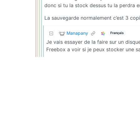
donc si tu la stock dessus tu la perdra e
La sauvegarde normalement c’est 3 copie
Manapany
Français
Je vais essayer de la faire sur un disque
Freebox a voir si je peux stocker une 