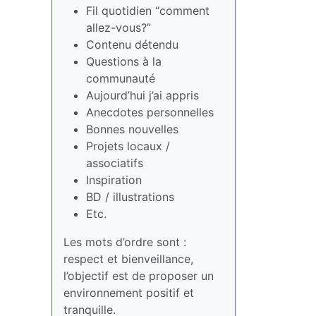
Fil quotidien “comment
allez-vous?”
Contenu détendu
Questions à la
communauté
Aujourd’hui j’ai appris
Anecdotes personnelles
Bonnes nouvelles
Projets locaux /
associatifs
Inspiration
BD / illustrations
Etc.
Les mots d’ordre sont :
respect et bienveillance,
l’objectif est de proposer un
environnement positif et
tranquille.