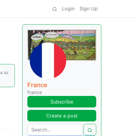
Login
Sign Up
 lui
France
france
Subscribe
Create a post