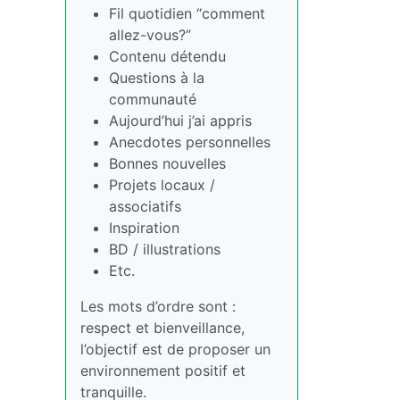
Fil quotidien “comment
allez-vous?”
Contenu détendu
Questions à la
communauté
Aujourd’hui j’ai appris
Anecdotes personnelles
Bonnes nouvelles
Projets locaux /
associatifs
Inspiration
BD / illustrations
Etc.
Les mots d’ordre sont :
respect et bienveillance,
l’objectif est de proposer un
environnement positif et
tranquille.