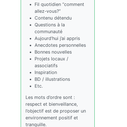
Fil quotidien “comment
allez-vous?”
Contenu détendu
Questions à la
communauté
Aujourd’hui j’ai appris
Anecdotes personnelles
Bonnes nouvelles
Projets locaux /
associatifs
Inspiration
BD / illustrations
Etc.
Les mots d’ordre sont :
respect et bienveillance,
l’objectif est de proposer un
environnement positif et
tranquille.